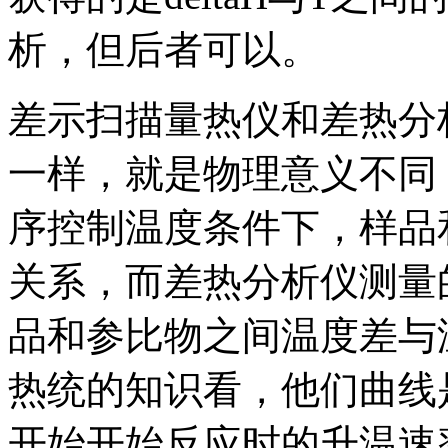
析，但后者可以。
差示扫描量热仪和差热分
一样，就是物理意义不同
序控制温度条件下，样品
关系，而差热分析仪测量
品和参比物之间温度差与
热统的知识看，他们曲线
开始开始反应时的升温速