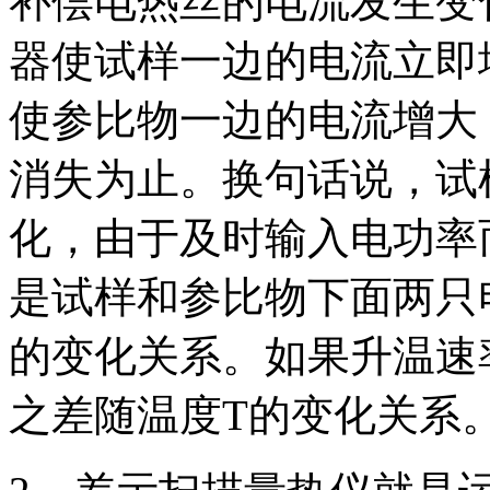
补偿电热丝的电流发生变
器使试样一边的电流立即
使参比物一边的电流增大
消失为止。换句话说，试
化，由于及时输入电功率
是试样和参比物下面两只
的变化关系。如果升温速
之差随温度T的变化关系