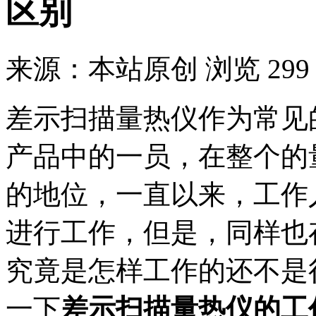
区别
来源：本站原创
浏览 299
差示扫描量热仪作为常见
产品中的一员，在整个的
的地位，一直以来，工作
进行工作，但是，同样也
究竟是怎样工作的还不是
一下
差示扫描量热仪的工