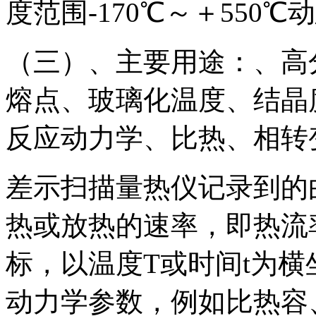
度范围-170℃～＋550℃
（三）、主要用途：、高
熔点、玻璃化温度、结晶
反应动力学、比热、相转
差示扫描量热仪记录到的
热或放热的速率，即热流率
标，以温度T或时间t为
动力学参数，例如比热容