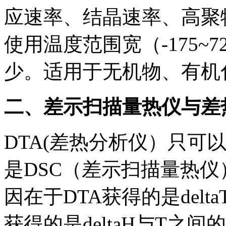
应速率、结晶速率、高聚
使用温度范围宽（-175~
少。适用于无机物、有机
二、差示扫描量热仪与差
DTA(差热分析仪）只可
是DSC（差示扫描量热
因在于DTA获得的是delt
获得的是deltaH与T之