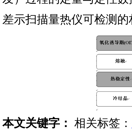
差示扫描量热仪可检测的
本文关键字：
相关标签：