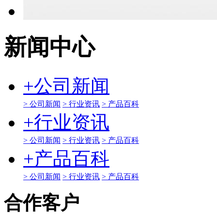
新闻中心
+
公司新闻
> 公司新闻
> 行业资讯
> 产品百科
+
行业资讯
> 公司新闻
> 行业资讯
> 产品百科
+
产品百科
> 公司新闻
> 行业资讯
> 产品百科
合作客户