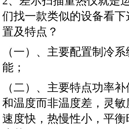
2、差示扫描量热仪就是
们找一款类似的设备看下
置及特点？
（一）、主要配置制冷系
能；
（二）、主要特点功率补
和温度而非温度差，灵敏
速度快，热慢性小，平衡