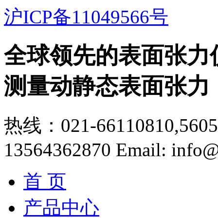
沪ICP备11049566号
全球领先的表面张力
测量动静态表面张力
热线：021-66110810,56056
13564362870
Email: info@
首 页
产品中心