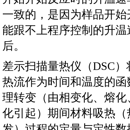
一致的，是因为样品开始
能跟不上程序控制的升温
后。
差示扫描量热仪（DSC
热流作为时间和温度的函
理转变（由相变化、熔化
化引起）期间材料吸热（
发）过程的定量与定性数