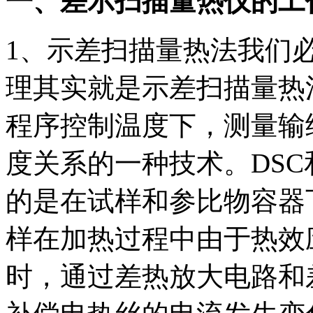
一、差示扫描量热仪的工
1、示差扫描量热法我们
理其实就是示差扫描量热法
程序控制温度下，测量输
度关系的一种技术。DSC
的是在试样和参比物容器
样在加热过程中由于热效
时，通过差热放大电路和