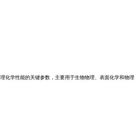
合物的物理化学性能的关键参数，主要用于生物物理、表面化学和物理