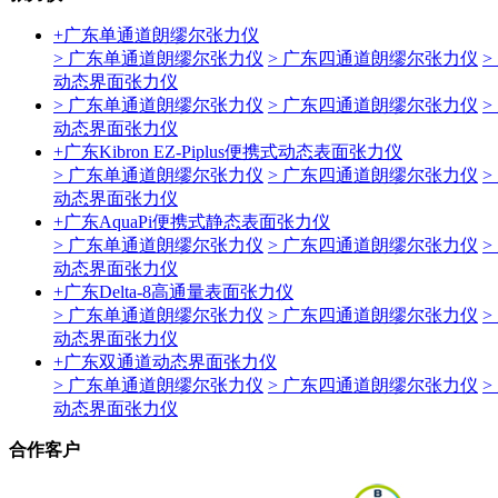
+
广东单通道朗缪尔张力仪
> 广东单通道朗缪尔张力仪
> 广东四通道朗缪尔张力仪
>
动态界面张力仪
> 广东单通道朗缪尔张力仪
> 广东四通道朗缪尔张力仪
>
动态界面张力仪
+
广东Kibron EZ-Piplus便携式动态表面张力仪
> 广东单通道朗缪尔张力仪
> 广东四通道朗缪尔张力仪
>
动态界面张力仪
+
广东AquaPi便携式静态表面张力仪
> 广东单通道朗缪尔张力仪
> 广东四通道朗缪尔张力仪
>
动态界面张力仪
+
广东Delta-8高通量表面张力仪
> 广东单通道朗缪尔张力仪
> 广东四通道朗缪尔张力仪
>
动态界面张力仪
+
广东双通道动态界面张力仪
> 广东单通道朗缪尔张力仪
> 广东四通道朗缪尔张力仪
>
动态界面张力仪
合作客户