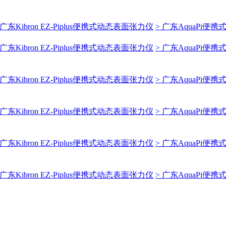
 广东Kibron EZ-Piplus便携式动态表面张力仪
> 广东AquaPi便
 广东Kibron EZ-Piplus便携式动态表面张力仪
> 广东AquaPi便
 广东Kibron EZ-Piplus便携式动态表面张力仪
> 广东AquaPi便
 广东Kibron EZ-Piplus便携式动态表面张力仪
> 广东AquaPi便
 广东Kibron EZ-Piplus便携式动态表面张力仪
> 广东AquaPi便
 广东Kibron EZ-Piplus便携式动态表面张力仪
> 广东AquaPi便