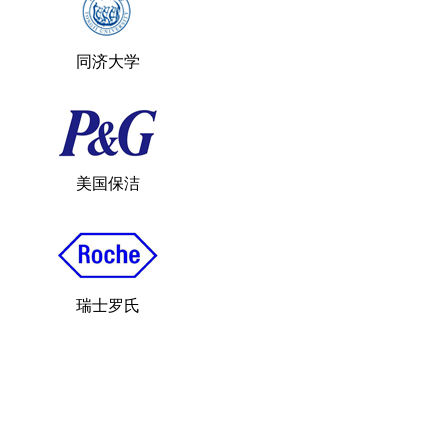
同济大学
美国保洁
瑞士罗氏