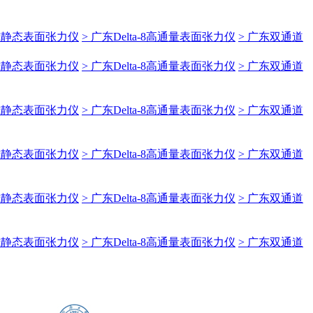
携式静态表面张力仪
> 广东Delta-8高通量表面张力仪
> 广东双通道
携式静态表面张力仪
> 广东Delta-8高通量表面张力仪
> 广东双通道
携式静态表面张力仪
> 广东Delta-8高通量表面张力仪
> 广东双通道
携式静态表面张力仪
> 广东Delta-8高通量表面张力仪
> 广东双通道
携式静态表面张力仪
> 广东Delta-8高通量表面张力仪
> 广东双通道
携式静态表面张力仪
> 广东Delta-8高通量表面张力仪
> 广东双通道