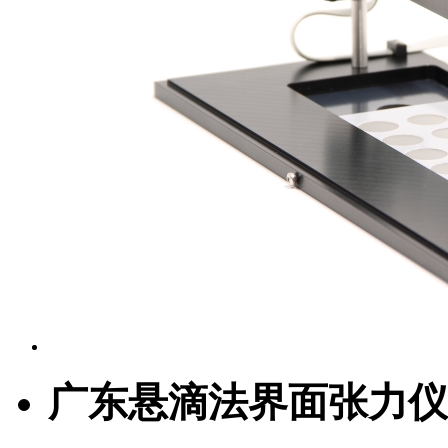
广东悬滴法界面张力仪