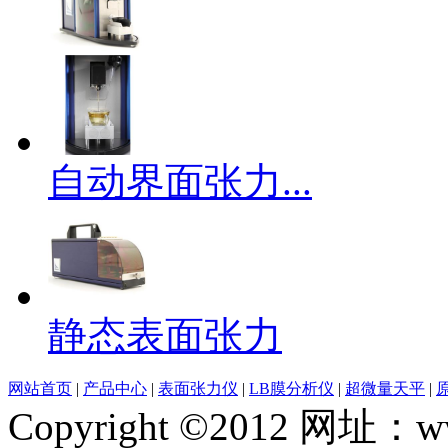
自动界面张力...
静态表面张力
网站首页
|
产品中心
|
表面张力仪
|
LB膜分析仪
|
超微量天平
|
Copyright ©2012 网