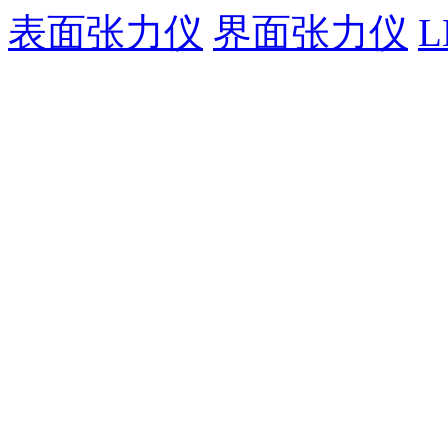
表面张力仪
界面张力仪