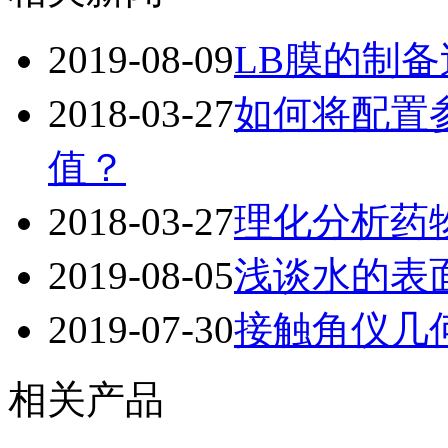
2019-08-09
LB膜的制
2018-03-27
如何将配置
值？
2018-03-27
理化分析药
2019-08-05
浅谈水的表
2019-07-30
接触角仪几
相关产品