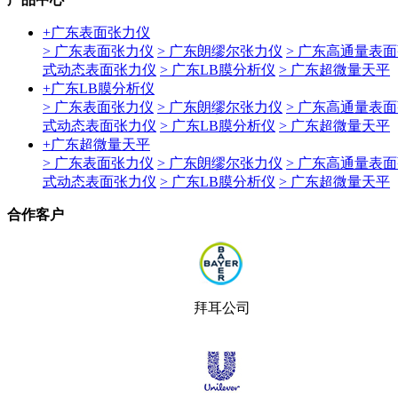
+
广东表面张力仪
> 广东表面张力仪
> 广东朗缪尔张力仪
> 广东高通量表
式动态表面张力仪
> 广东LB膜分析仪
> 广东超微量天平
+
广东LB膜分析仪
> 广东表面张力仪
> 广东朗缪尔张力仪
> 广东高通量表
式动态表面张力仪
> 广东LB膜分析仪
> 广东超微量天平
+
广东超微量天平
> 广东表面张力仪
> 广东朗缪尔张力仪
> 广东高通量表
式动态表面张力仪
> 广东LB膜分析仪
> 广东超微量天平
合作客户
拜耳公司