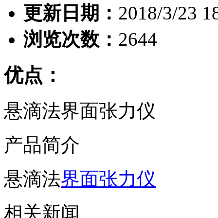
更新日期：
2018/3/23 1
浏览次数：
2644
优点：
悬滴法界面张力仪
产品简介
悬滴法
界面张力仪
相关新闻