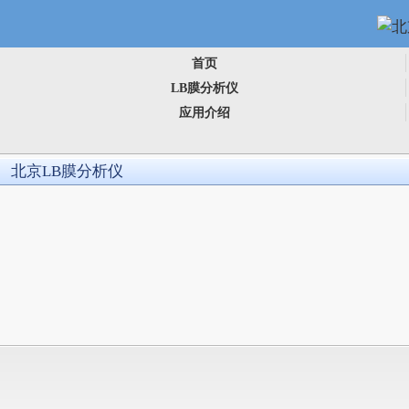
首页
LB膜分析仪
应用介绍
北京LB膜分析仪