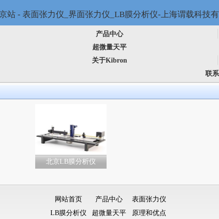
产品中心
超微量天平
关于Kibron
联系
北京LB膜分析仪
网站首页
产品中心
表面张力仪
LB膜分析仪
超微量天平
原理和优点