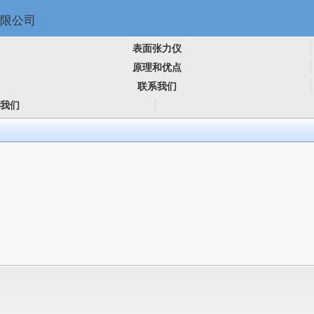
表面张力仪
原理和优点
联系我们
我们