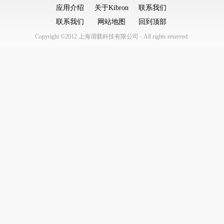
应用介绍
关于Kibron
联系我们
联系我们
网站地图
回到顶部
Copyright ©2012 上海谓载科技有限公司 - All rights reserved.