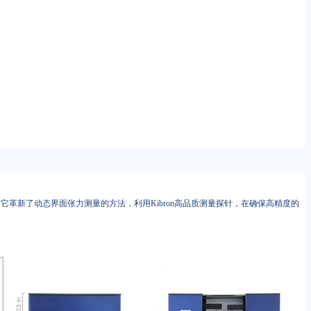
。它革新了动态界面张力测量的方法，利用Kibron高品质测量探针，在确保高精度的