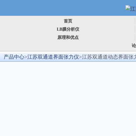
首页
LB膜分析仪
原理和优点
产品中心
>
江苏双通道界面张力仪
>江苏双通道动态界面张