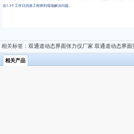
在1-3个工作日内派工程师到现场解决问题。
相关标签：
双通道动态界面张力仪厂家
双通道动态界面
相关产品