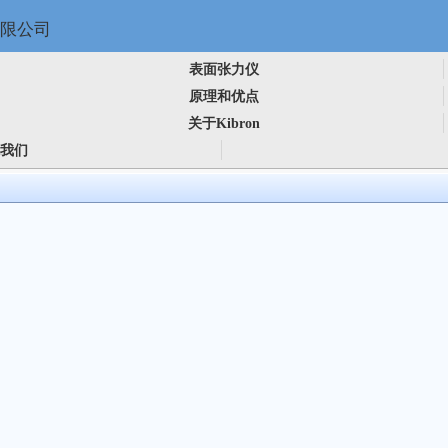
表面张力仪
原理和优点
关于Kibron
我们