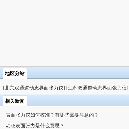
地区分站
[北京双通道动态界面张力仪]
[江苏双通道动态界面张力仪]
相关新闻
​表面张力仪如何校准？有哪些需要注意的？
动态表面张力是什么意思？