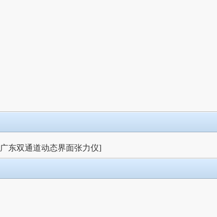
[广东双通道动态界面张力仪]