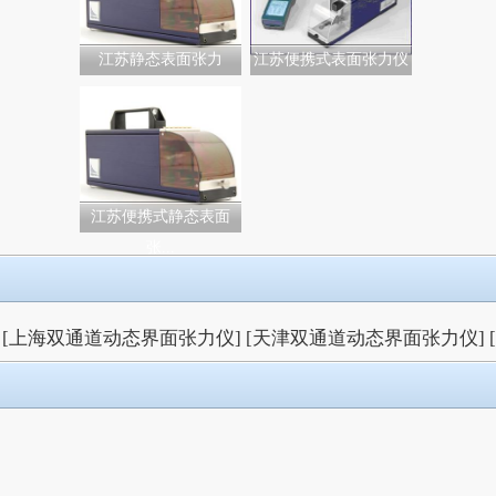
江苏静态表面张力
江苏便携式表面张力仪
江苏便携式静态表面
张...
[上海双通道动态界面张力仪]
[天津双通道动态界面张力仪]