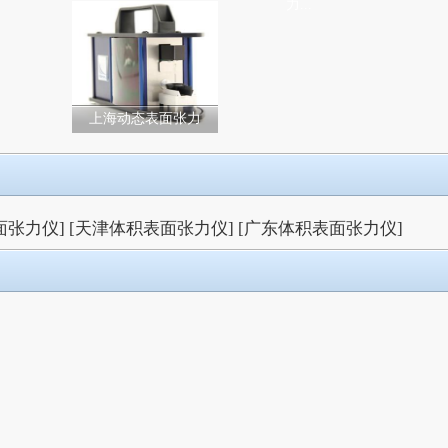
力...
上海动态表面张力
面张力仪]
[天津体积表面张力仪]
[广东体积表面张力仪]