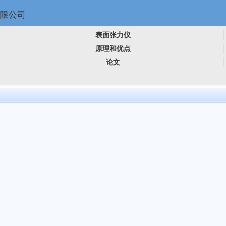
表面张力仪
原理和优点
论文