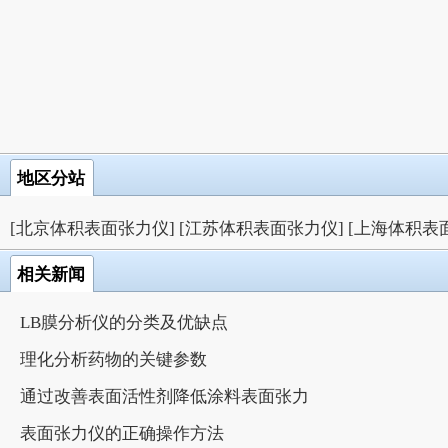
地区分站
[北京体积表面张力仪]
[江苏体积表面张力仪]
[上海体积表
相关新闻
LB膜分析仪的分类及优缺点
理化分析药物的关键参数
通过改善表面活性剂降低涂料表面张力
表面张力仪的正确操作方法