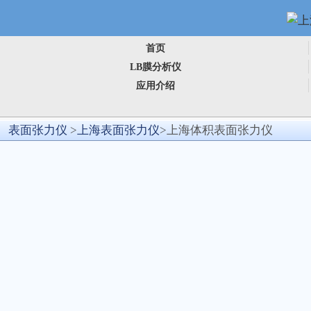
首页
LB膜分析仪
应用介绍
表面张力仪
>
上海表面张力仪
>上海体积表面张力仪