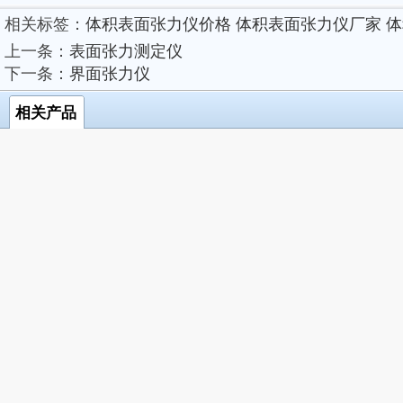
相关标签：
体积表面张力仪价格
体积表面张力仪厂家
体
上一条：
表面张力测定仪
下一条：
界面张力仪
相关产品