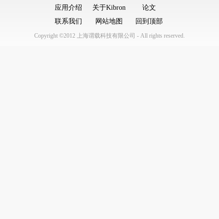
应用介绍
关于Kibron
论文
联系我们
网站地图
回到顶部
Copyright ©2012 上海谓载科技有限公司 - All rights reserved.