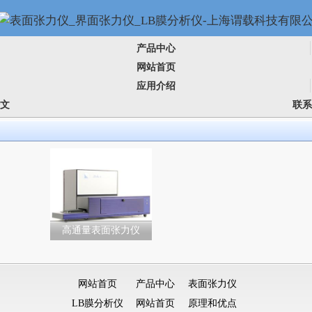
产品中心
网站首页
应用介绍
论文
联系
高通量表面张力仪
网站首页
产品中心
表面张力仪
LB膜分析仪
网站首页
原理和优点