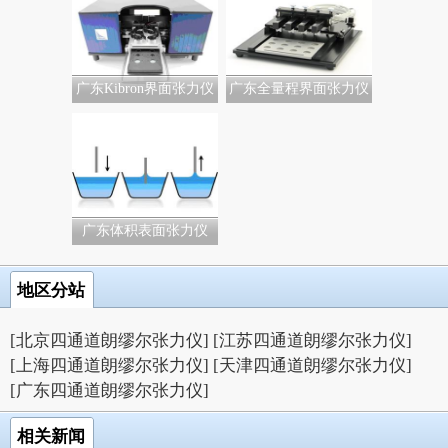
广东Kibron界面张力仪
广东全量程界面张力仪
广东体积表面张力仪
地区分站
[北京四通道朗缪尔张力仪]
[江苏四通道朗缪尔张力仪]
[上海四通道朗缪尔张力仪]
[天津四通道朗缪尔张力仪]
[广东四通道朗缪尔张力仪]
相关新闻