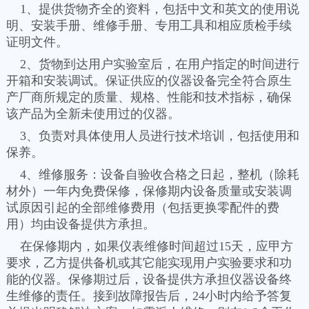
1、提供货物齐全的资料，包括中文和英文的使用说
明、安装手册、维修手册、专用工具和相应质检手续
证明文件。
2、货物到达用户实验室后，在用户指定的时间进行
开箱和安装调试。保证供应的仪器设备完全符合原生
产厂商所规定的质量、规格、性能和技术指标，确保
该产品为全新未使用过的仪器。
3、负责对具体使用人员进行技术培训，包括使用和
保养。
4、维修服务：设备自验收合格之日起，整机（除耗
材外）一年内免费保修，保修期内设备质量或安装调
试原因引起的全部维修费用（包括更换零配件的费
用）均由设备提供方承担。
在保修期内，如果仪表维修时间超过15天，应甲方
要求，乙方提供备机或其它能实现用户实验要求和功
能的仪器。保修期过后，设备提供方承担仪器设备终
生维修的责任。接到故障报告后，24小时内给予答复