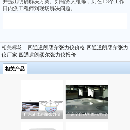
并提出明确解决方案。如需派人维修，则在1-3个工作
日内派工程师到现场解决问题。
相关标签：
四通道朗缪尔张力仪价格
四通道朗缪尔张力
仪厂家
四通道朗缪尔张力仪报价
相关产品
广东液体表面张力仪
广东全自动界面张力仪