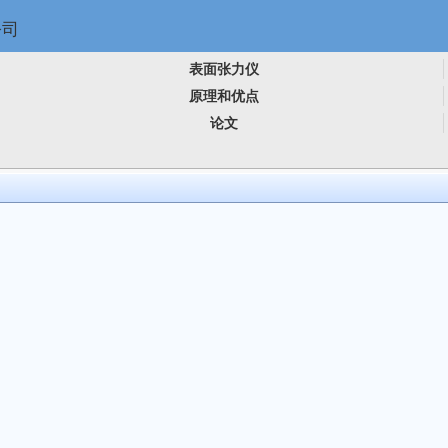
表面张力仪
原理和优点
论文