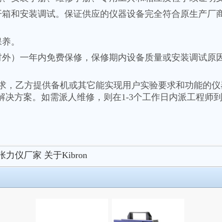
箱和安装调试。保证供应的仪器设备完全符合原生产厂
保养。
外）一年内免费保修，保修期内设备质量或安装调试原
求，乙方提供备机或其它能实现用户实验要求和功能的仪
解决方案。如需派人维修，则在1-3个工作日内派工程师
张力仪厂家
关于Kibron