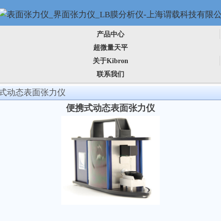
产品中心
超微量天平
关于Kibron
联系我们
携式动态表面张力仪
便携式动态表面张力仪