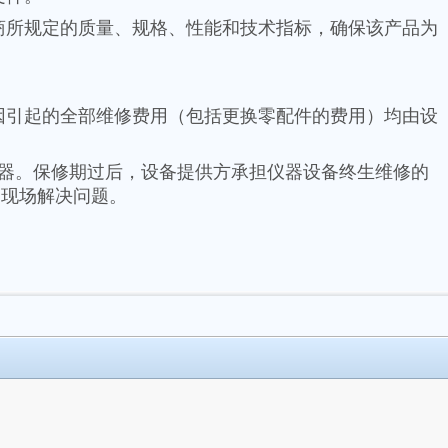
商所规定的质量、规格、性能和技术指标，确保该产品为
因引起的全部维修费用（包括更换零配件的费用）均由设
器。保修期过后，设备提供方承担仪器设备终生维修的
到现场解决问题。