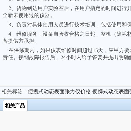
2、货物到达用户实验室后，在用户指定的时间进行开
全新未使用过的仪器。
3、负责对具体使用人员进行技术培训，包括使用和
4、维修服务：设备自验收合格之日起，整机（除耗材
备提供方承担。
在保修期内，如果仪表维修时间超过15天，应甲方要
责任。接到故障报告后，24小时内给予答复并提出明确
相关标签：
便携式动态表面张力仪价格
便携式动态表面
相关产品