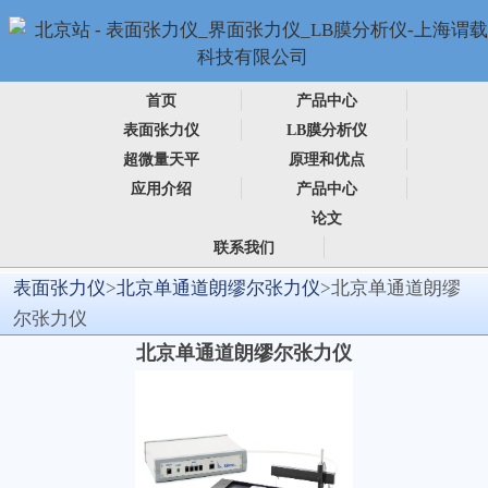
首页
产品中心
表面张力仪
LB膜分析仪
超微量天平
原理和优点
应用介绍
产品中心
论文
联系我们
表面张力仪
>
北京单通道朗缪尔张力仪
>北京单通道朗缪
尔张力仪
北京单通道朗缪尔张力仪