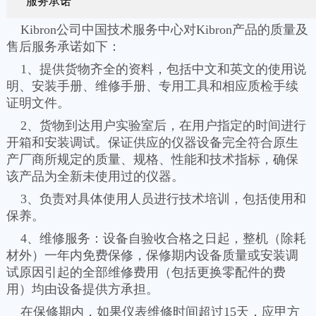
服务承诺
Kibron公司中国技术服务中心对Kibron产品的质量及
售后服务承诺如下：
1、提供货物齐全的资料，包括中文和英文的使用说
明、安装手册、维修手册、专用工具和相应质检手续
证明文件。
2、货物到达用户实验室后，在用户指定的时间进行
开箱和安装调试。保证供应的仪器设备完全符合原生
产厂商所规定的质量、规格、性能和技术指标，确保
该产品为全新未使用过的仪器。
3、负责对具体使用人员进行技术培训，包括使用和
保养。
4、维修服务：设备自验收合格之日起，整机（除耗
材外）一年内免费保修，保修期内设备质量或安装调
试原因引起的全部维修费用（包括更换零配件的费
用）均由设备提供方承担。
在保修期内，如果仪表维修时间超过15天，应甲方