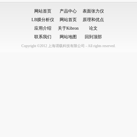
网站首页
产品中心
表面张力仪
LB膜分析仪
网站首页
原理和优点
应用介绍
关于Kibron
论文
联系我们
网站地图
回到顶部
Copyright ©2012 上海谓载科技有限公司 - All rights reserved.