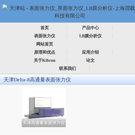
首页
产品中心
表面张力仪
LB膜分析仪
网站首页
原理和优点
应用介绍
关于Kibron
论文
联系我们
天津Delta-8高通量表面张力仪
天津高通量表面张力仪