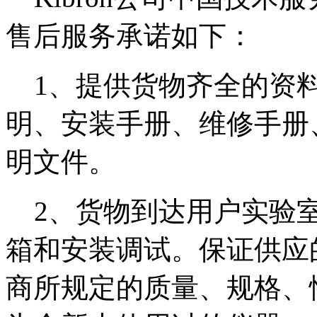
售后服务承诺如下：
1、提供货物齐全的资料
明、安装手册、维修手册
明文件。
2、货物到达用户实验室
箱和安装调试。保证供应
商所规定的质量、规格、