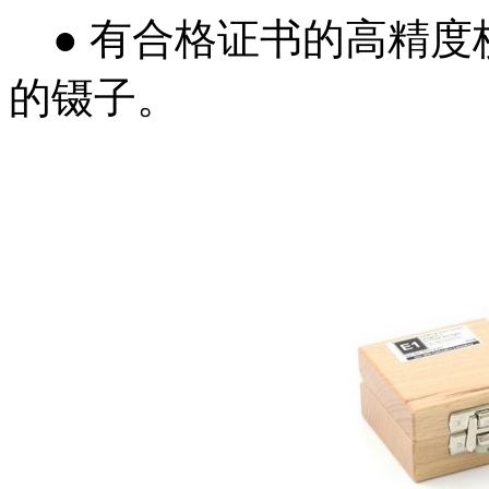
● 有合格证书的高精度
的镊子。