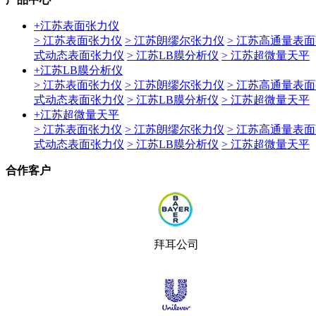
+
江苏表面张力仪
> 江苏表面张力仪
> 江苏朗缪尔张力仪
> 江苏高通量表
式动态表面张力仪
> 江苏LB膜分析仪
> 江苏超微量天平
+
江苏LB膜分析仪
> 江苏表面张力仪
> 江苏朗缪尔张力仪
> 江苏高通量表
式动态表面张力仪
> 江苏LB膜分析仪
> 江苏超微量天平
+
江苏超微量天平
> 江苏表面张力仪
> 江苏朗缪尔张力仪
> 江苏高通量表
式动态表面张力仪
> 江苏LB膜分析仪
> 江苏超微量天平
合作客户
拜耳公司