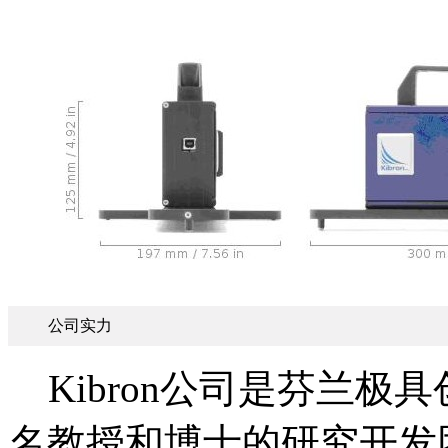
公司实力
Kibron公司是芬兰极
名教授和博士的研究开发