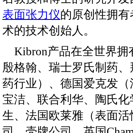
表面张力仪
的原创性拥有
术的技术创始人。
Kibron产品在全世界
殷格翰、瑞士罗氏制药、
药行业）、德国爱克发（
宝洁、联合利华、陶氏化
生、法国欧莱雅（表面活
司、壳牌公司、英国Champion