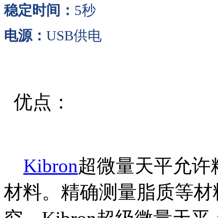
稳定时间：
5秒
电源：
USB供电
优点：
Kibron
超微量天平允许
材料。精确测量脂质等材