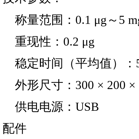
称量范围：0.1 μg～5 m
重现性：0.2 μg
稳定时间（平均值）：
外形尺寸：300 × 200 × 16
供电电源：USB
配件