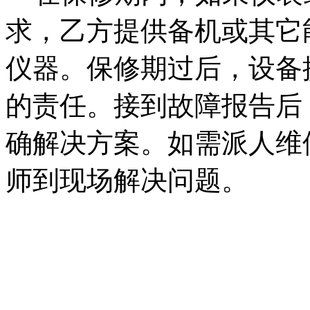
求，乙方提供备机或其它
仪器。保修期过后，设备
的责任。接到故障报告后
确解决方案。如需派人维修
师到现场解决问题。