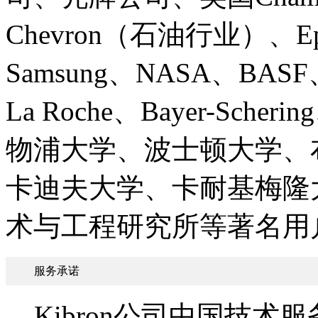
Chevron（石油行业）、Eps
Samsung、NASA、BASF、J
La Roche、Bayer-Sch
物浦大学、波士顿大学、
卡迪夫大学、卡耐基梅隆
术与工程研究所等著名用
服务承诺
Kibron公司中国技术服