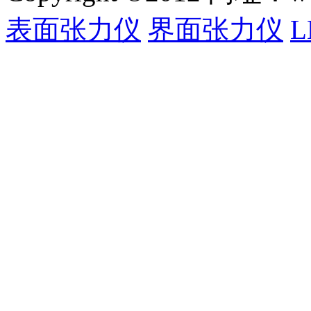
表面张力仪
界面张力仪