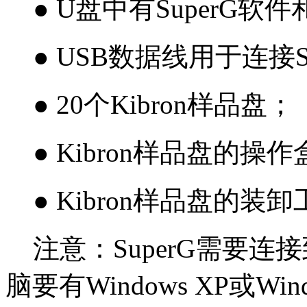
● U盘中有SuperG软
● USB数据线用于连接S
● 20个Kibron样品盘；
● Kibron样品盘的操
● Kibron样品盘的装
注意：SuperG需要连
脑要有Windows XP或Wi