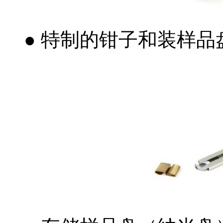
● 特制的钳子和装样品