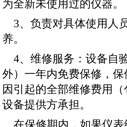
为全新未使用过的仪器。
3、负责对具体使用人员
养。
4、维修服务：设备自验
外）一年内免费保修，保
因引起的全部维修费用（
设备提供方承担。
在保修期内，如果仪表维