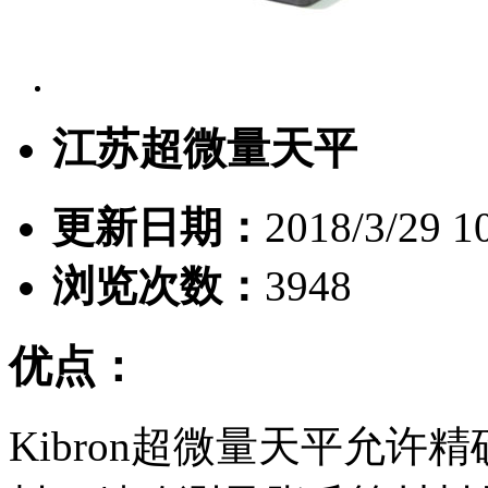
江苏超微量天平
更新日期：
2018/3/29 1
浏览次数：
3948
优点：
Kibron超微量天平允许