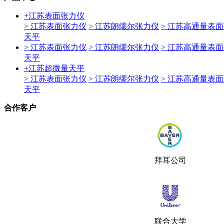
+
江苏表面张力仪
> 江苏表面张力仪
> 江苏朗缪尔张力仪
> 江苏高通量表
天平
> 江苏表面张力仪
> 江苏朗缪尔张力仪
> 江苏高通量表
天平
+
江苏超微量天平
> 江苏表面张力仪
> 江苏朗缪尔张力仪
> 江苏高通量表
天平
合作客户
拜耳公司
联合大学