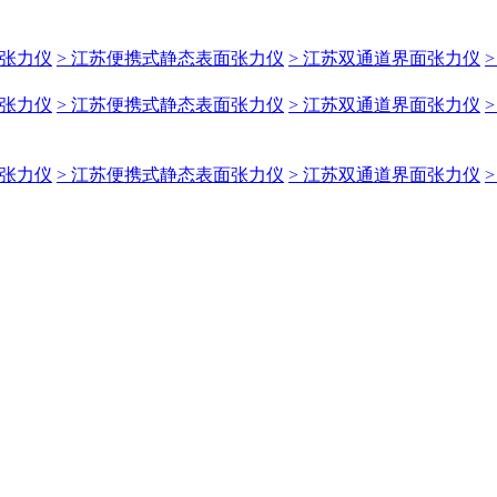
面张力仪
> 江苏便携式静态表面张力仪
> 江苏双通道界面张力仪
面张力仪
> 江苏便携式静态表面张力仪
> 江苏双通道界面张力仪
面张力仪
> 江苏便携式静态表面张力仪
> 江苏双通道界面张力仪