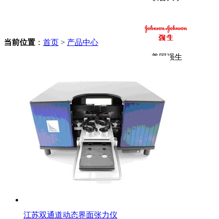
当前位置
：
首页
>
产品中心
美国强生
江苏双通道动态界面张力仪