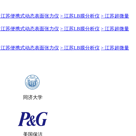
> 江苏便携式动态表面张力仪
> 江苏LB膜分析仪
> 江苏超微量
> 江苏便携式动态表面张力仪
> 江苏LB膜分析仪
> 江苏超微量
> 江苏便携式动态表面张力仪
> 江苏LB膜分析仪
> 江苏超微量
同济大学
美国保洁