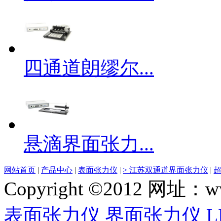
四通道朗缪尔...
悬滴界面张力...
网站首页
|
产品中心
|
表面张力仪
|
> 江苏双通道界面张力仪
|
Copyright ©2012 网
表面张力仪
界面张力仪