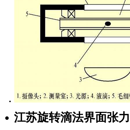
江苏旋转滴法界面张力