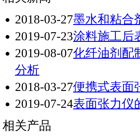
2018-03-27
墨水和粘合
2019-07-23
涂料施工后
2019-08-07
化纤油剂配
分析
2018-03-27
便携式表面
2019-07-24
表面张力仪
相关产品