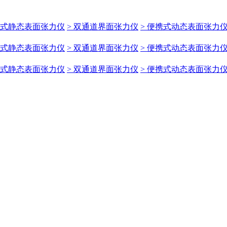
携式静态表面张力仪
> 双通道界面张力仪
> 便携式动态表面张力
携式静态表面张力仪
> 双通道界面张力仪
> 便携式动态表面张力
携式静态表面张力仪
> 双通道界面张力仪
> 便携式动态表面张力