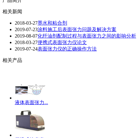
产品简介
相关新闻
2018-03-27
墨水和粘合剂
2019-07-23
涂料施工后表面张力问题及解决方案
2019-08-07
化纤油剂配制过程与表面张力之间的影响分析
2018-03-27
便携式表面张力仪论文
2019-07-24
表面张力仪的正确操作方法
相关产品
液体表面张力...