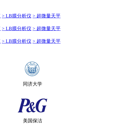
仪
> LB膜分析仪
> 超微量天平
仪
> LB膜分析仪
> 超微量天平
仪
> LB膜分析仪
> 超微量天平
同济大学
美国保洁