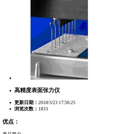
高精度表面张力仪
更新日期：
2018/3/23 17:50:25
浏览次数：
1833
优点：