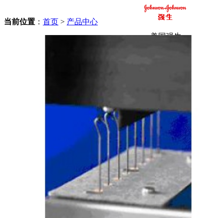
当前位置
：
首页
>
产品中心
美国强生