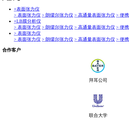
+
表面张力仪
> 表面张力仪
> 朗缪尔张力仪
> 高通量表面张力仪
> 便
+
LB膜分析仪
> 表面张力仪
> 朗缪尔张力仪
> 高通量表面张力仪
> 便
> 表面张力仪
> 表面张力仪
> 朗缪尔张力仪
> 高通量表面张力仪
> 便
合作客户
拜耳公司
联合大学