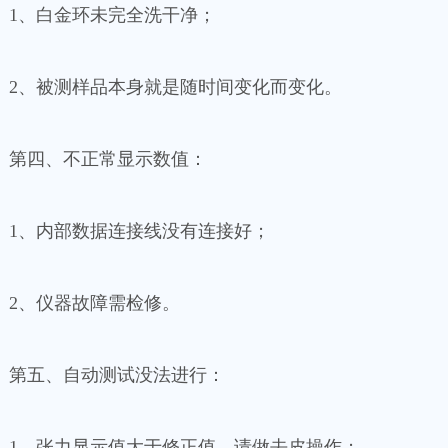
1、白金环未完全洗干净；
2、被测样品本身就是随时间变化而变化。
第四、不正常显示数值：
1、内部数据连接线没有连接好；
2、仪器故障需检修。
第五、自动测试没法进行：
1、张力显示值大于修正值，请做去皮操作；