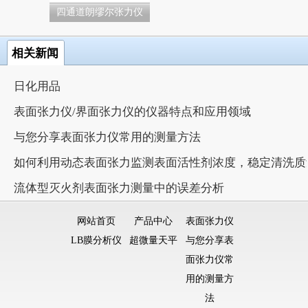
四通道朗缪尔张力仪
相关新闻
日化用品
表面张力仪/界面张力仪的仪器特点和应用领域
与您分享表面张力仪常用的测量方法
如何利用动态表面张力监测表面活性剂浓度，稳定清洗质
流体型灭火剂表面张力测量中的误差分析
网站首页
产品中心
表面张力仪
LB膜分析仪
超微量天平
与您分享表
面张力仪常
用的测量方
法