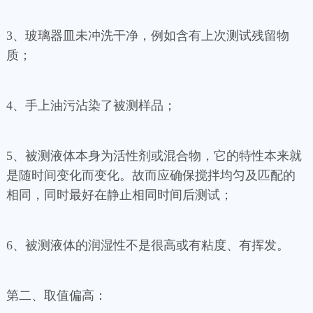
3、玻璃器皿未冲洗干净，例如含有上次测试残留物
质；
4、手上油污沾染了被测样品；
5、被测液体本身为活性剂或混合物，它的特性本来就
是随时间变化而变化。故而应确保搅拌均匀及匹配的
相同，同时最好在静止相同时间后测试；
6、被测液体的润湿性不是很高或有粘度、有挥发。
第二、取值偏高：