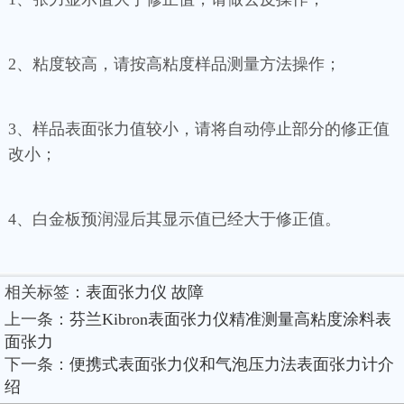
2、粘度较高，请按高粘度样品测量方法操作；
3、样品表面张力值较小，请将自动停止部分的修正值
改小；
4、白金板预润湿后其显示值已经大于修正值。
相关标签：
表面张力仪
故障
上一条：
芬兰Kibron表面张力仪精准测量高粘度涂料表
面张力
下一条：
便携式表面张力仪和气泡压力法表面张力计介
绍