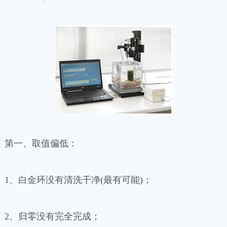
第一、取值偏低：
1、白金环没有清洗干净(最有可能)；
2、归零没有完全完成；