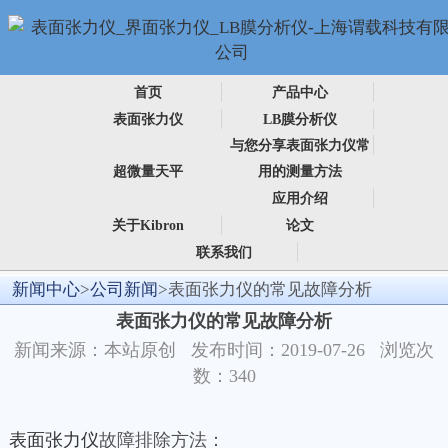
首页
产品中心
表面张力仪
LB膜分析仪
与您分享表面张力仪常
超微量天平
用的测量方法
应用介绍
关于Kibron
论文
联系我们
新闻中心
>
公司新闻
>表面张力仪的常见故障分析
表面张力仪的常见故障分析
新闻来源：本站原创 发布时间：2019-07-26 浏览次
数：340
表面张力仪
故障排除方法：