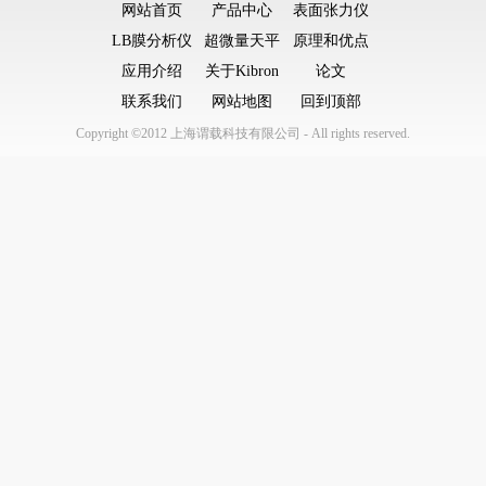
网站首页
产品中心
表面张力仪
LB膜分析仪
超微量天平
原理和优点
应用介绍
关于Kibron
论文
联系我们
网站地图
回到顶部
Copyright ©2012 上海谓载科技有限公司 - All rights reserved.