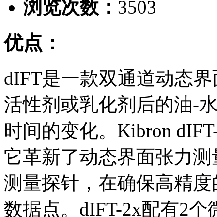
浏览次数：
3503
优点：
dIFT是一款双通道动态
活性剂或乳化剂后的油-
时间的变化。Kibron d
它革新了动态界面张力测量
测量探针，在确保高精度
数据点。dIFT-2x配有