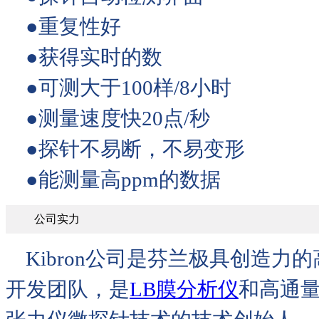
●重复性好
●获得实时的数
●可测大于100样/8小时
●测量速度快20点/秒
●探针不易断，不易变形
●能测量高ppm的数据
公司实力
Kibron公司是芬兰极具创造力
开发团队，是
LB膜分析仪
和高通