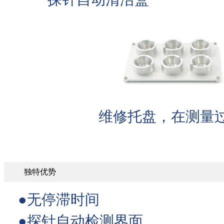
维修托盘，在测量
独特优势
●无停滞时间
●探针自动检测界面