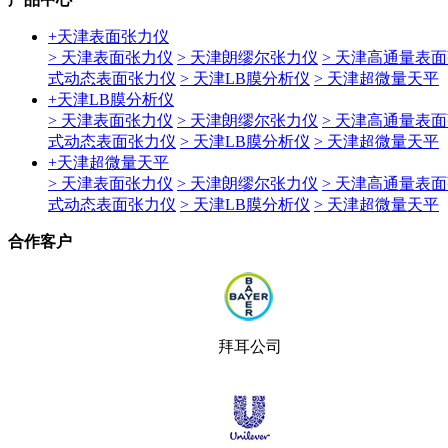
+
天津表面张力仪
> 天津表面张力仪
> 天津朗缪尔张力仪
> 天津高通量表
式动态表面张力仪
> 天津LB膜分析仪
> 天津超微量天平
+
天津LB膜分析仪
> 天津表面张力仪
> 天津朗缪尔张力仪
> 天津高通量表
式动态表面张力仪
> 天津LB膜分析仪
> 天津超微量天平
+
天津超微量天平
> 天津表面张力仪
> 天津朗缪尔张力仪
> 天津高通量表
式动态表面张力仪
> 天津LB膜分析仪
> 天津超微量天平
合作客户
拜耳公司