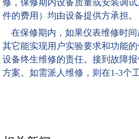
修，保修期内设备质量或安装调试
件的费用）均由设备提供方承担。
在保修期内，如果仪表维修时间超
其它能实现用户实验要求和功能的
设备终生维修的责任。接到故障报
方案。如需派人维修，则在1-3