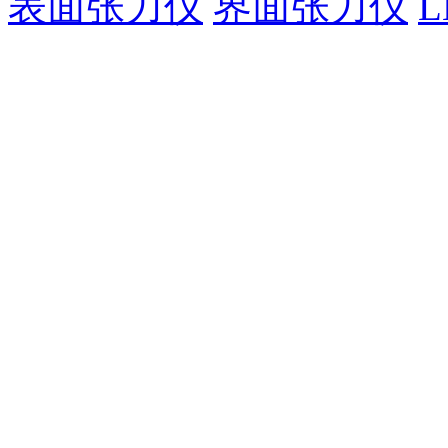
表面张力仪
界面张力仪