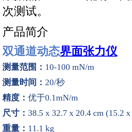
次测试。
产品简介
双通道动态
界面张力仪
测量范围：
10-100 mN/m
测量时间：
20/秒
精度：
优于0.1mN/m
尺寸：
38.5 x 32.7 x 20.4 cm (15.2 x 
重量：
11.1 kg