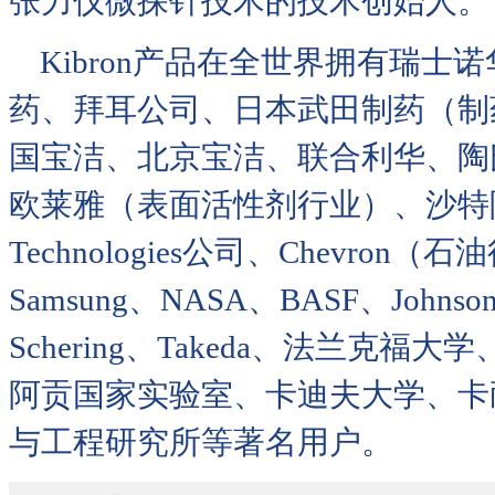
张力仪微探针技术的技术创始人。
Kibron产品在全世界拥有瑞士
药、拜耳公司、日本武田制药（制
国宝洁、北京宝洁、联合利华、陶
欧莱雅（表面活性剂行业）、沙特阿
Technologies公司、Chevron（石
Samsung、NASA、BASF、Johnson&
Schering、Takeda、法兰
阿贡国家实验室、卡迪夫大学、卡
与工程研究所等著名用户。