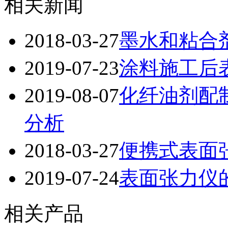
相关新闻
2018-03-27
墨水和粘合
2019-07-23
涂料施工后
2019-08-07
化纤油剂配
分析
2018-03-27
便携式表面
2019-07-24
表面张力仪
相关产品