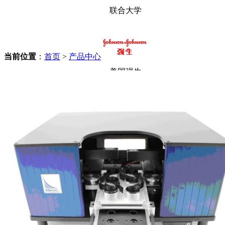
联合大学
当前位置
：
首页
>
产品中心
美国强生