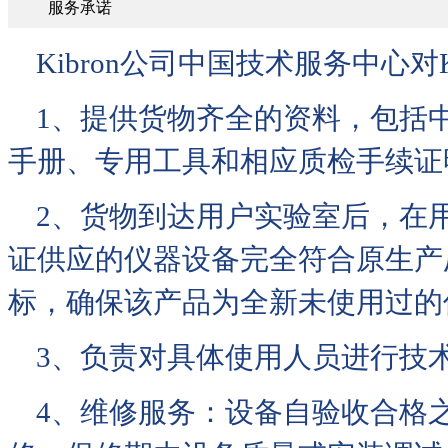
服务承诺
Kibron公司中国技术服务中心对
1、提供货物齐全的资料，包括
手册、专用工具和相应质检手续证
2、货物到达用户实验室后，在
证供应的仪器设备完全符合原生产
标，确保该产品为全新未使用过的
3、负责对具体使用人员进行技
4、维修服务：设备自验收合格