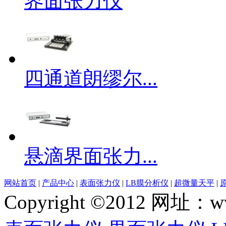
界面张力仪
四通道朗缪尔...
悬滴界面张力...
网站首页
|
产品中心
|
表面张力仪
|
LB膜分析仪
|
超微量天平
|
Copyright ©2012 网