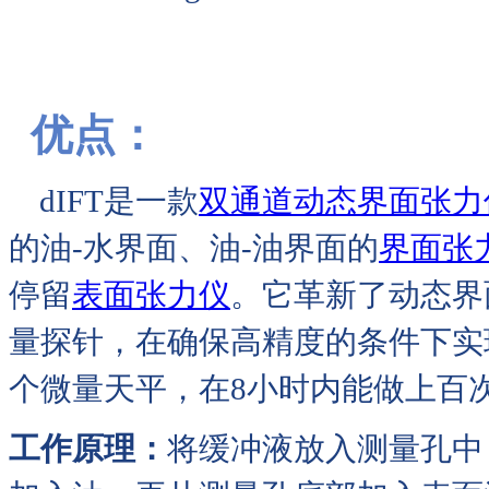
优点：
dIFT是一款
双通道动态界面张力
的油-水界面、油-油界面的
界面张
停留
表面张力仪
。它革新了动态界面
量探针，在确保高精度的条件下实现每
个微量天平，在8小时内能做上百
工作原理：
将缓冲液放入测量孔中