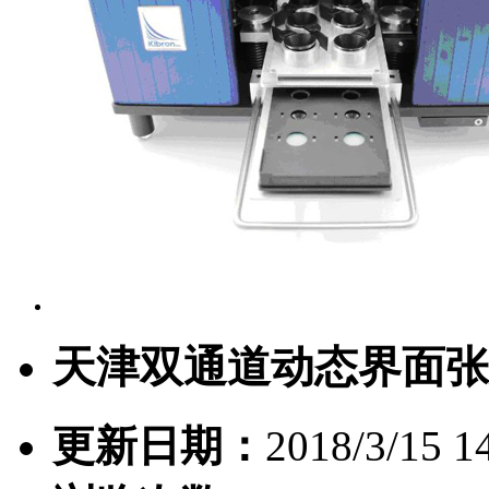
天津双通道动态界面张
更新日期：
2018/3/15 1