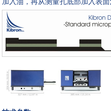
加入油，再从测量孔底部加入表面