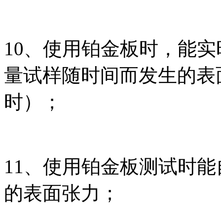
10、使用铂金板时，能
量试样随时间而发生的表
时）；
11、使用铂金板测试时
的表面张力；