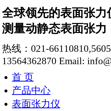
全球领先的表面张力
测量动静态表面张力
热线：021-66110810,56056
13564362870
Email: info@
首 页
产品中心
表面张力仪