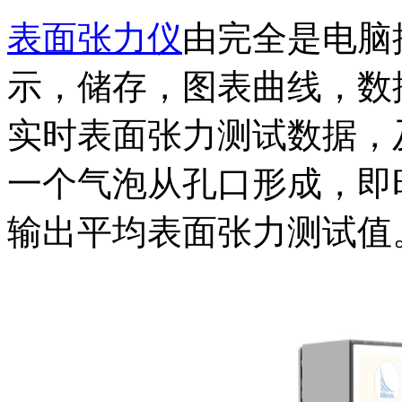
表面张力仪
由完全是电脑
示，储存，图表曲线，数
实时表面张力测试数据，
一个气泡从孔口形成，即
输出平均表面张力测试值