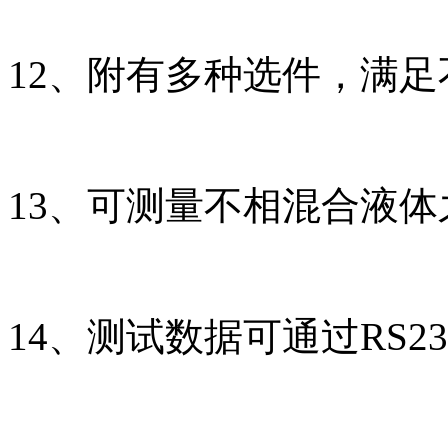
12、附有多种选件，满
13、可测量不相混合液体
14、测试数据可通过RS2