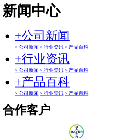
新闻中心
+
公司新闻
> 公司新闻
> 行业资讯
> 产品百科
+
行业资讯
> 公司新闻
> 行业资讯
> 产品百科
+
产品百科
> 公司新闻
> 行业资讯
> 产品百科
合作客户