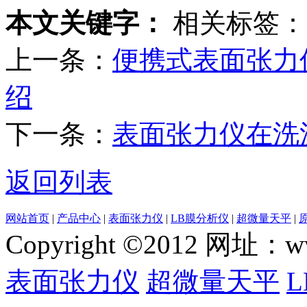
本文关键字：
相关标签：
上一条：
便携式表面张力
绍
下一条：
表面张力仪在洗
返回列表
网站首页
|
产品中心
|
表面张力仪
|
LB膜分析仪
|
超微量天平
|
Copyright ©2012 网
表面张力仪
超微量天平