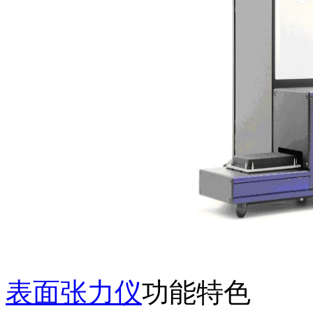
表面张力仪
功能特色