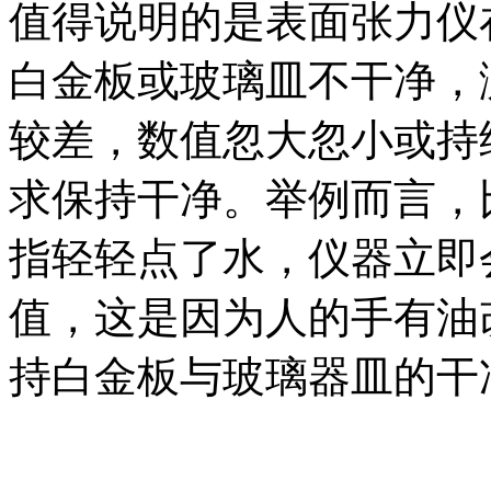
值得说明的是表面张力仪
白金板或玻璃皿不干净，
较差，数值忽大忽小或持
求保持干净。举例而言，
指轻轻点了水，仪器立即
值，这是因为人的手有油
持白金板与玻璃器皿的干