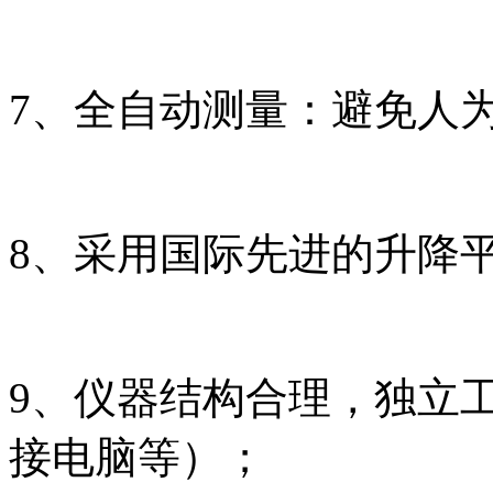
7、全自动测量：避免人
8、采用国际先进的升降
9、仪器结构合理，独立
接电脑等）；