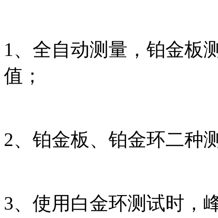
1、全自动测量，铂金板
值；
2、铂金板、铂金环二种
3、使用白金环测试时，