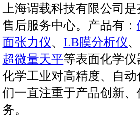
上海谓载科技有限公司是
售后服务中心。产品有：
面张力仪
、
LB膜分析仪
、
超微量天平
等表面化学仪
化学工业对高精度、自动
们一直注重于产品创新、
务。