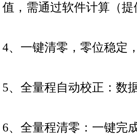
值，需通过软件计算（提
4、一键清零，零位稳定
5、全量程自动校正：数
6、全量程清零：一键完