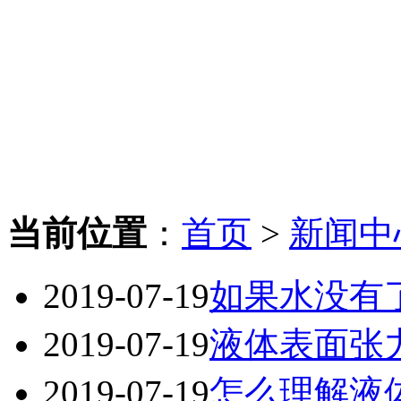
当前位置
：
首页
>
新闻中
2019-07-19
如果水没有
2019-07-19
液体表面张
2019-07-19
怎么理解液