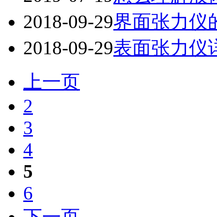
2018-09-29
界面张力仪
2018-09-29
表面张力仪
上一页
2
3
4
5
6
下一页