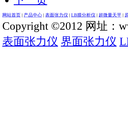
网站首页
|
产品中心
|
表面张力仪
|
LB膜分析仪
|
超微量天平
|
Copyright ©2012 网
表面张力仪
界面张力仪