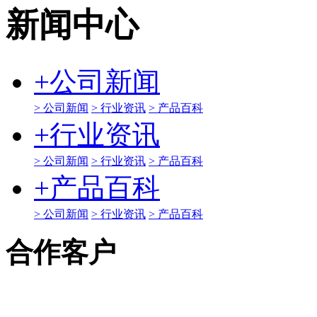
新闻中心
+
公司新闻
> 公司新闻
> 行业资讯
> 产品百科
+
行业资讯
> 公司新闻
> 行业资讯
> 产品百科
+
产品百科
> 公司新闻
> 行业资讯
> 产品百科
合作客户