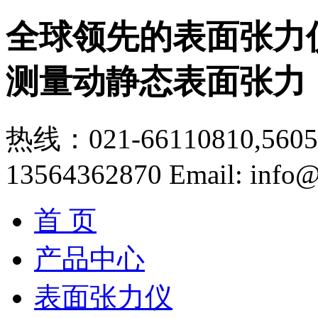
全球领先的表面张力
测量动静态表面张力
热线：021-66110810,56056
13564362870
Email: info@
首 页
产品中心
表面张力仪