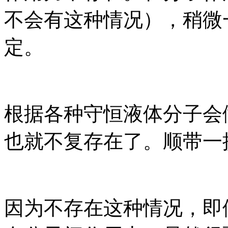
不会有这种情况），稍微
定。
根据各种守恒液体分子会
也就不复存在了。顺带一
因为不存在这种情况，即