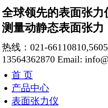
全球领先的表面张力
测量动静态表面张力
热线：021-66110810,56056
13564362870
Email: info@
首 页
产品中心
表面张力仪