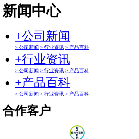
新闻中心
+
公司新闻
> 公司新闻
> 行业资讯
> 产品百科
+
行业资讯
> 公司新闻
> 行业资讯
> 产品百科
+
产品百科
> 公司新闻
> 行业资讯
> 产品百科
合作客户