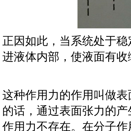
正因如此，当系统处于稳
进液体内部，使液面有收
这种作用力的作用叫做表
的话，通过表面张力的产
作用力不存在。在分子作