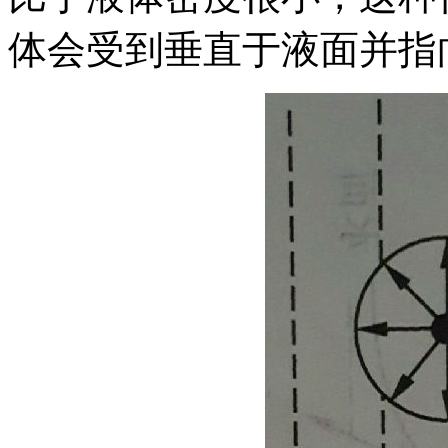
体会受到垂直于液面并指