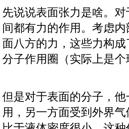
先说说表面张力是啥。对
间都有力的作用。考虑内
面八方的力，这些力构成
分子作用圈（实际上是个
但是对于表面的分子，他
用，另一方面受到外界气
比于液体密度很小，这种