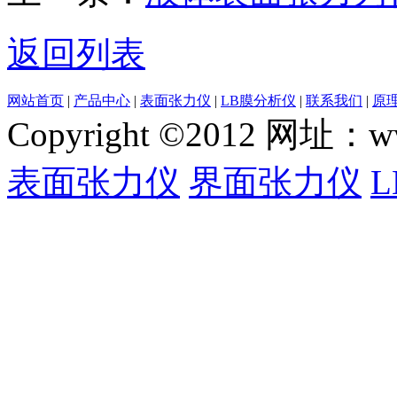
返回列表
网站首页
|
产品中心
|
表面张力仪
|
LB膜分析仪
|
联系我们
|
原
Copyright ©2012 网
表面张力仪
界面张力仪