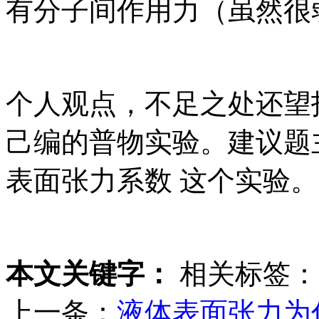
有分子间作用力（虽然很
个人观点，不足之处还望
己编的普物实验。建议题
表面张力系数 这个实验。
本文关键字：
相关标签：
上一条：
液体表面张力为