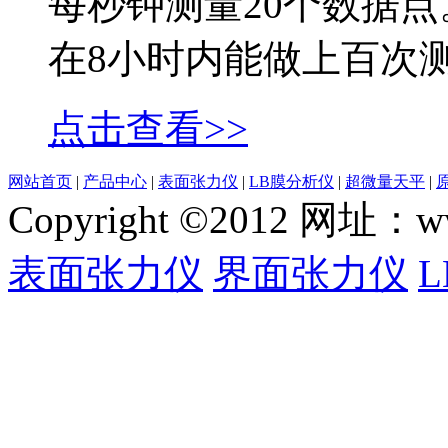
每秒钟测量20个数据点。
在8小时内能做上百次
点击查看>>
网站首页
|
产品中心
|
表面张力仪
|
LB膜分析仪
|
超微量天平
|
Copyright ©2012 网
表面张力仪
界面张力仪