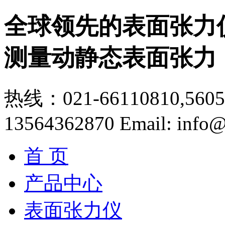
全球领先的表面张力
测量动静态表面张力
热线：021-66110810,56056
13564362870
Email: info@
首 页
产品中心
表面张力仪