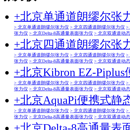
+
北京单通道朗缪尔张
> 北京单通道朗缪尔张力仪
> 北京四通道朗缪尔张力仪
>
张力仪
> 北京Delta-8高通量表面张力仪
> 北京双通道动
+
北京四通道朗缪尔张
> 北京单通道朗缪尔张力仪
> 北京四通道朗缪尔张力仪
>
张力仪
> 北京Delta-8高通量表面张力仪
> 北京双通道动
+
北京Kibron EZ-Pi
> 北京单通道朗缪尔张力仪
> 北京四通道朗缪尔张力仪
>
张力仪
> 北京Delta-8高通量表面张力仪
> 北京双通道动
+
北京AquaPi便携式
> 北京单通道朗缪尔张力仪
> 北京四通道朗缪尔张力仪
>
张力仪
> 北京Delta-8高通量表面张力仪
> 北京双通道动
+
北京Delta-8高通量