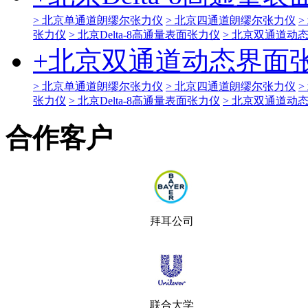
> 北京单通道朗缪尔张力仪
> 北京四通道朗缪尔张力仪
>
张力仪
> 北京Delta-8高通量表面张力仪
> 北京双通道动
+
北京双通道动态界面
> 北京单通道朗缪尔张力仪
> 北京四通道朗缪尔张力仪
>
张力仪
> 北京Delta-8高通量表面张力仪
> 北京双通道动
合作客户
拜耳公司
联合大学