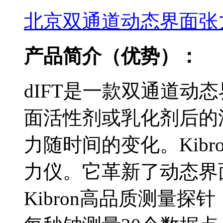
北京双通道动态界面张
产品简介（优势）：
dIFT是一款双通道动
面活性剂或乳化剂后的
力随时间的变化。Kibro
力仪。它革新了动态界
Kibron高品质测量