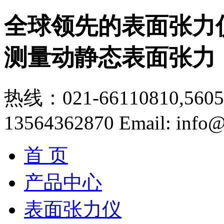
全球领先的表面张力
测量动静态表面张力
热线：021-66110810,56056
13564362870
Email: info@
首 页
产品中心
表面张力仪