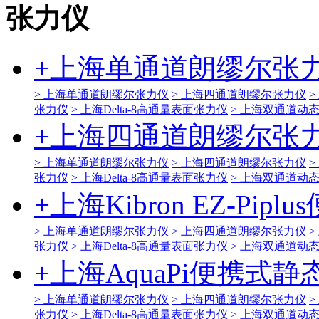
张力仪
+
上海单通道朗缪尔张
> 上海单通道朗缪尔张力仪
> 上海四通道朗缪尔张力仪
>
张力仪
> 上海Delta-8高通量表面张力仪
> 上海双通道动
+
上海四通道朗缪尔张
> 上海单通道朗缪尔张力仪
> 上海四通道朗缪尔张力仪
>
张力仪
> 上海Delta-8高通量表面张力仪
> 上海双通道动
+
上海Kibron EZ-Pi
> 上海单通道朗缪尔张力仪
> 上海四通道朗缪尔张力仪
>
张力仪
> 上海Delta-8高通量表面张力仪
> 上海双通道动
+
上海AquaPi便携式
> 上海单通道朗缪尔张力仪
> 上海四通道朗缪尔张力仪
>
张力仪
> 上海Delta-8高通量表面张力仪
> 上海双通道动