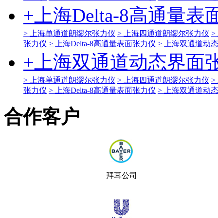
+
上海Delta-8高通量
> 上海单通道朗缪尔张力仪
> 上海四通道朗缪尔张力仪
>
张力仪
> 上海Delta-8高通量表面张力仪
> 上海双通道动
+
上海双通道动态界面
> 上海单通道朗缪尔张力仪
> 上海四通道朗缪尔张力仪
>
张力仪
> 上海Delta-8高通量表面张力仪
> 上海双通道动
合作客户
拜耳公司