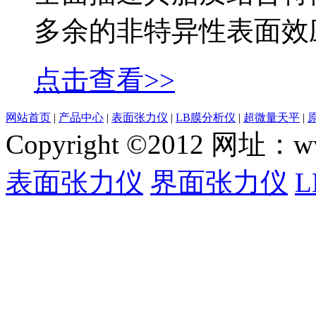
多余的非特异性表面效
点击查看>>
网站首页
|
产品中心
|
表面张力仪
|
LB膜分析仪
|
超微量天平
|
Copyright ©2012 网
表面张力仪
界面张力仪