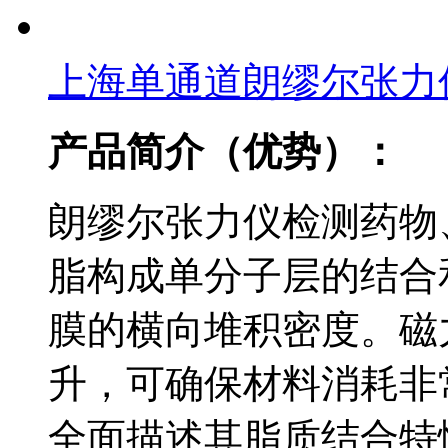
上海单通道朗缪尔张力
产品简介（优势）：
朗缪尔张力仪检测药物
脂构成单分子层的结合
膜的横向堆积密度。磁
升，可确保材料消耗非
全面描述其脂质结合特