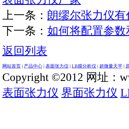
上一条：
朗缪尔张力仪有
下一条：
如何将配置参数
返回列表
网站首页
|
产品中心
|
表面张力仪
|
LB膜分析仪
|
超微量天平
|
Copyright ©2012 网
表面张力仪
界面张力仪