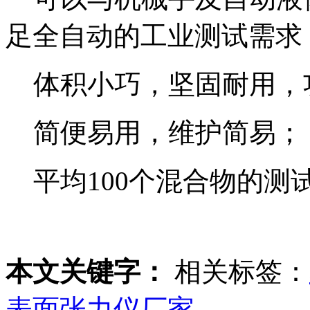
足全自动的工业测试需求
体积小巧，坚固耐用，
简便易用，维护简易；
平均100个混合物的测
本文关键字：
相关标签：
表面张力仪厂家