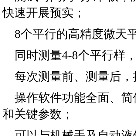
快速开展预实；
8个平行的高精度微天
同时测量4-8个平行样
每次测量前、测量后，
操作软件功能全面、简
和关键参数；
可以与机械手及自动液