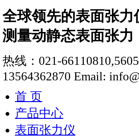
全球领先的表面张力
测量动静态表面张力
热线：021-66110810,56056
13564362870
Email: info@
首 页
产品中心
表面张力仪