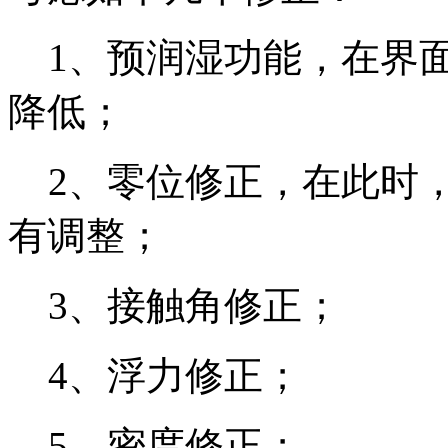
1、预润湿功能，在界面
降低；
2、零位修正，在此时，
有调整；
3、接触角修正；
4、浮力修正；
5、密度修正；