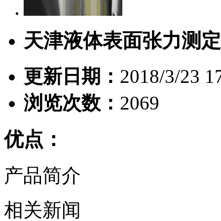
天津液体表面张力测定
更新日期：
2018/3/23 1
浏览次数：
2069
优点：
产品简介
相关新闻