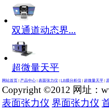
双通道动态界...
超微量天平
网站首页
|
产品中心
|
表面张力仪
|
LB膜分析仪
|
超微量天平
|
Copyright ©2012 网
表面张力仪
界面张力仪
首