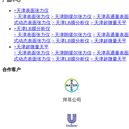
+
天津表面张力仪
> 天津表面张力仪
> 天津朗缪尔张力仪
> 天津高通量表
式动态表面张力仪
> 天津LB膜分析仪
> 天津超微量天平
+
天津LB膜分析仪
> 天津表面张力仪
> 天津朗缪尔张力仪
> 天津高通量表
式动态表面张力仪
> 天津LB膜分析仪
> 天津超微量天平
+
天津超微量天平
> 天津表面张力仪
> 天津朗缪尔张力仪
> 天津高通量表
式动态表面张力仪
> 天津LB膜分析仪
> 天津超微量天平
合作客户
拜耳公司