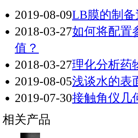
2019-08-09
LB膜的制
2018-03-27
如何将配置
值？
2018-03-27
理化分析药
2019-08-05
浅谈水的表
2019-07-30
接触角仪几
相关产品