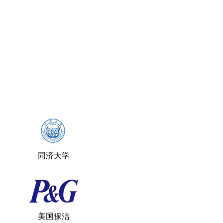
同济大学
美国保洁