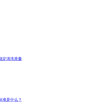
稳定清洗质量
标准是什么？