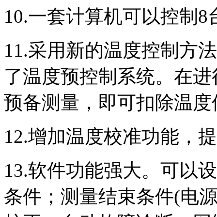
10.一套计算机可以控制8台T
11.采用新的温度控制方
了温度预控制系统。在进
预备测量，即可扣除温度
12.增加温度校准功能，
13.软件功能强大。可以
条件；测量结束条件(电源O