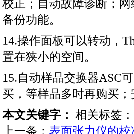
校正；自动故障诊断；网
备份功能。
14.操作面板可以转动，The
置在狭小的空间。
15.自动样品交换器AS
买，等样品多时再购买；
本文关键字：
相关标签：
上一条：
表面张力仪的校