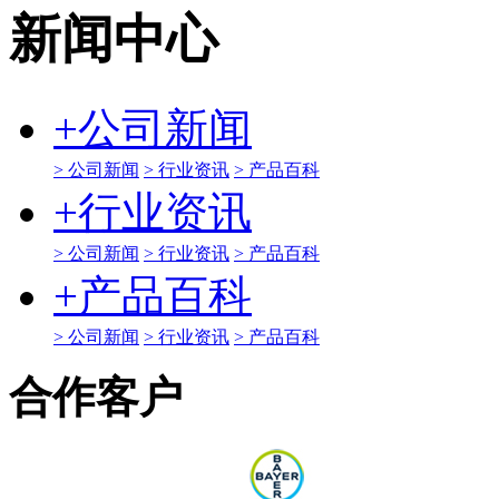
新闻中心
+
公司新闻
> 公司新闻
> 行业资讯
> 产品百科
+
行业资讯
> 公司新闻
> 行业资讯
> 产品百科
+
产品百科
> 公司新闻
> 行业资讯
> 产品百科
合作客户