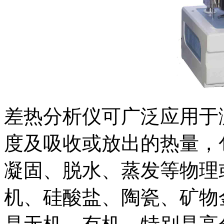
差热分析仪可广泛应用于
度及吸收或放出的热量，
凝固、脱水、蒸发等物理
机、硅酸盐、陶瓷、矿物