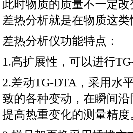
此时物质的质量不一定改
差热分析就是在物质这类
差热分析仪功能特点：
1.高扩展性，可以进行TG-
2.差动TG-DTA，采
致的各种变动，在瞬间沿
提高热重变化的测量精度