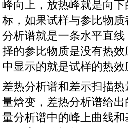
峰向上，放热峰就是向下
标，如果试样与参比物质
分析谱就是一条水平直线
择的参比物质是没有热效
中显示的就是试样的热效
差热分析谱和差示扫描热
量焓变，差热分析谱给出
量分析谱中的峰上曲线和