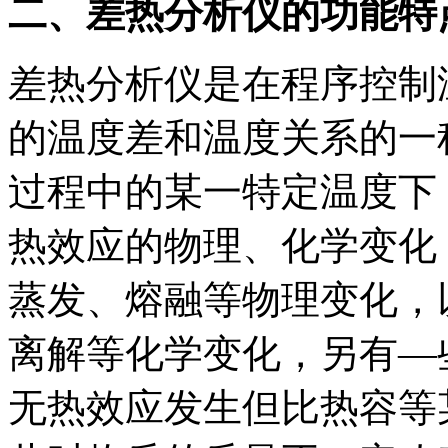
二、差热分析仪的功能特
差热分析仪是在程序控制
的温度差和温度关系的一
过程中的某一特定温度下
热效应的物理、化学变化
蒸发、熔融等物理变化，
离解等化学变化，另有—
无热效应发生但比热容等