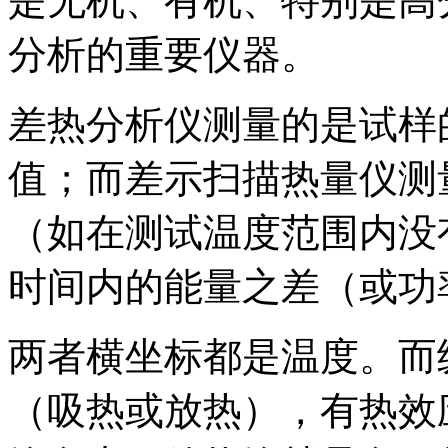
是无机、有机、特别是高
分析的重要仪器。
差热分析仪测量的是试样
值；而差示扫描热量仪测
（如在测试温度范围内没
时间内的能量之差（或功
两者横坐标都是温度。而
（吸热或放热），有热效