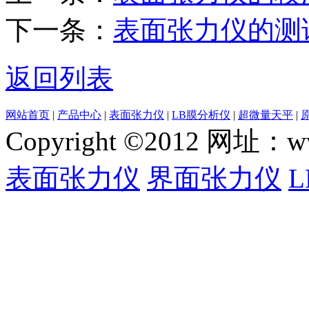
下一条：
表面张力仪的测
返回列表
网站首页
|
产品中心
|
表面张力仪
|
LB膜分析仪
|
超微量天平
|
Copyright ©2012 网
表面张力仪
界面张力仪