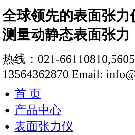
全球领先的表面张力
测量动静态表面张力
热线：021-66110810,56056
13564362870
Email: info@
首 页
产品中心
表面张力仪