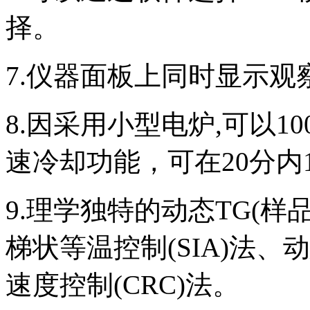
择。
7.仪器面板上同时显示
8.因采用小型电炉,可以1
速冷却功能，可在20分内1
9.理学独特的动态TG(
梯状等温控制(SIA)法、
速度控制(CRC)法。