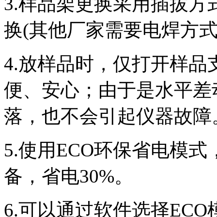
3.样品架更换采用插拔
换(其他厂家需要电焊方
4.放样品时，仅打开样
便、安心；由于是水平差
落，也不会引起仪器故障
5.使用ECO环保省电模
备，省电30%。
6.可以通过软件选择EC