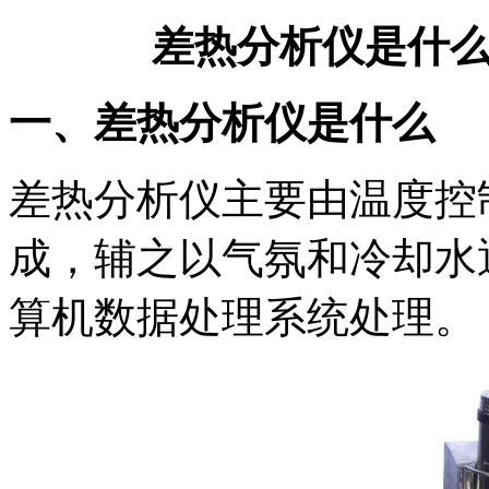
差热分析仪是什
一、差热分析仪是什么
差热分析仪主要由温度控
成，辅之以气氛和冷却水
算机数据处理系统处理。