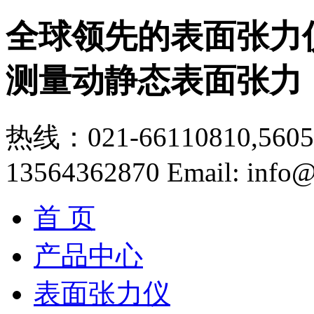
全球领先的表面张力
测量动静态表面张力
热线：021-66110810,56056
13564362870
Email: info@
首 页
产品中心
表面张力仪