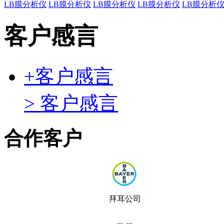
LB膜分析仪
LB膜分析仪
LB膜分析仪
LB膜分析仪
LB膜分析
客户感言
+
客户感言
> 客户感言
合作客户
拜耳公司