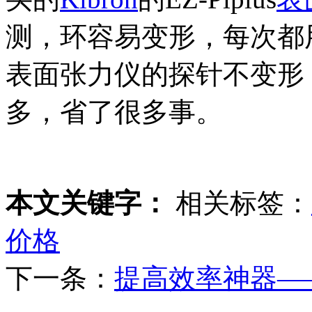
测，环容易变形，每次都用校
表面张力仪的探针不变形
多，省了很多事。
本文关键字：
相关标签：
价格
下一条：
提高效率神器——