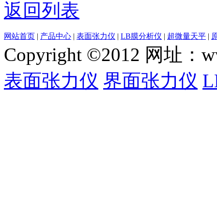
返回列表
网站首页
|
产品中心
|
表面张力仪
|
LB膜分析仪
|
超微量天平
|
Copyright ©2012 网
表面张力仪
界面张力仪