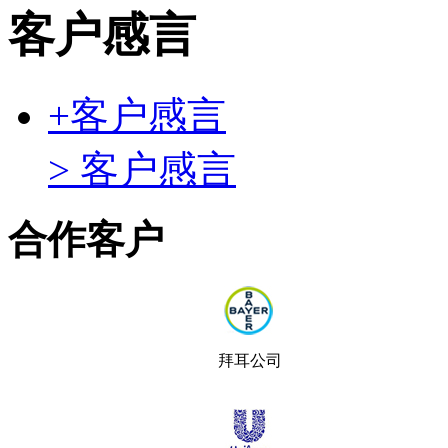
客户感言
+
客户感言
> 客户感言
合作客户
拜耳公司