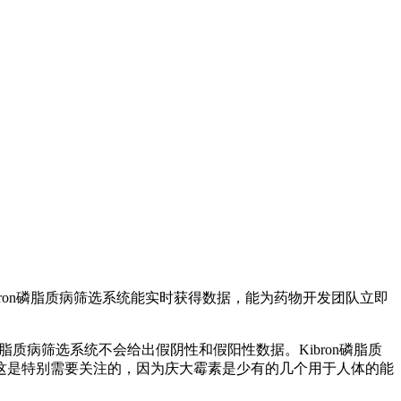
ron磷脂质病筛选系统能实时获得数据，能为药物开发团队立即
脂质病筛选系统不会给出假阴性和假阳性数据。Kibron磷脂质
这是特别需要关注的，因为庆大霉素是少有的几个用于人体的能