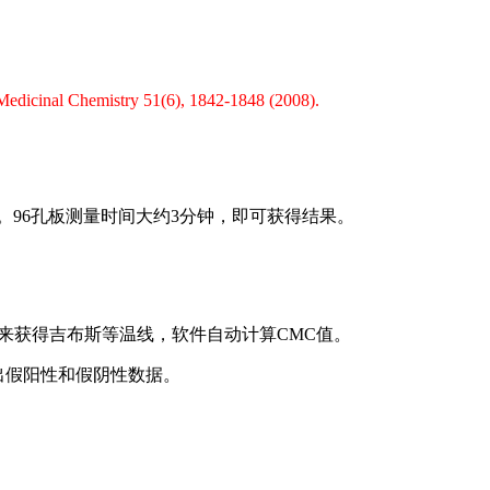
 Medicinal Chemistry 51(6), 1842-1848 (2008).
。96孔板测量时间大约3分钟，即可获得结果。
来获得吉布斯等温线，软件自动计算CMC值。
出假阳性和假阴性数据。